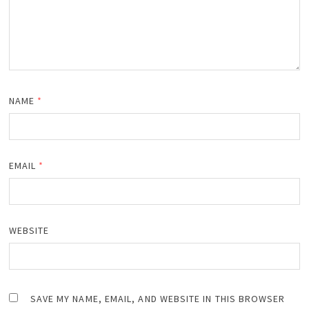
NAME
*
EMAIL
*
WEBSITE
SAVE MY NAME, EMAIL, AND WEBSITE IN THIS BROWSER