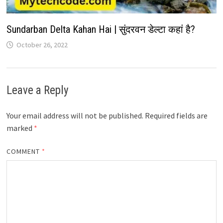
Sundarban Delta Kahan Hai | सुंदरवन डेल्टा कहां है?
October 26, 2022
Leave a Reply
Your email address will not be published.
Required fields are
marked
*
COMMENT
*