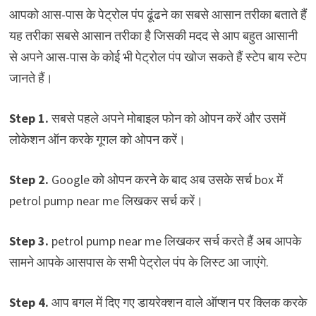
आपको आस-पास के पेट्रोल पंप ढूंढने का सबसे आसान तरीका बताते हैं
यह तरीका सबसे आसान तरीका है जिसकी मदद से आप बहुत आसानी
से अपने आस-पास के कोई भी पेट्रोल पंप खोज सकते हैं स्टेप बाय स्टेप
जानते हैं।
Step 1.
सबसे पहले अपने मोबाइल फोन को ओपन करें और उसमें
लोकेशन ऑन करके गूगल को ओपन करें।
Step 2.
Google को ओपन करने के बाद अब उसके सर्च box में
petrol pump near me लिखकर सर्च करें।
Step 3.
petrol pump near me लिखकर सर्च करते हैं अब आपके
सामने आपके आसपास के सभी पेट्रोल पंप के लिस्ट आ जाएंगे.
Step 4.
आप बगल में दिए गए डायरेक्शन वाले ऑप्शन पर क्लिक करके