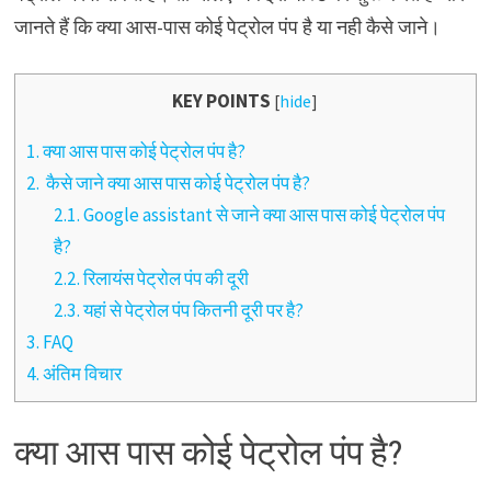
जानते हैं कि क्या आस-पास कोई पेट्रोल पंप है या नही कैसे जाने।
KEY POINTS
[
hide
]
1.
क्या आस पास कोई पेट्रोल पंप है?
2.
कैसे जाने क्या आस पास कोई पेट्रोल पंप है?
2.1.
Google assistant से जाने क्या आस पास कोई पेट्रोल पंप
है?
2.2.
रिलायंस पेट्रोल पंप की दूरी
2.3.
यहां से पेट्रोल पंप कितनी दूरी पर है?
3.
FAQ
4.
अंतिम विचार
क्या आस पास कोई पेट्रोल पंप है?