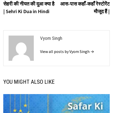
post:
p
सेहरी की नीयत की दुआ क्या है
आस-पास कहाँ-कहाँ रेस्टोरेंट
navigation
| Sehri Ki Dua in Hindi
मौजूद हैं |
Vyom Singh
View all posts by Vyom Singh →
YOU MIGHT ALSO LIKE