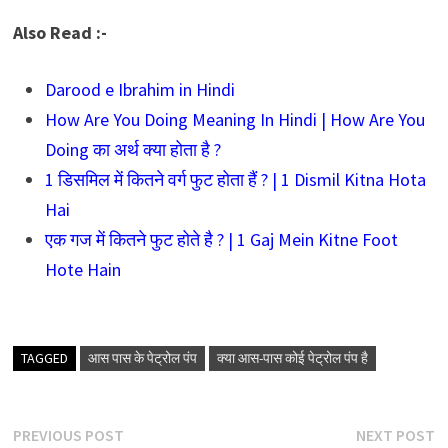
Also Read :-
Darood e Ibrahim in Hindi
How Are You Doing Meaning In Hindi | How Are You
Doing का अर्थ क्या होता है ?
1 डिसमिल में कितने वर्ग फुट होता हैं ? | 1 Dismil Kitna Hota
Hai
एक गज में कितने फुट होते है ? | 1 Gaj Mein Kitne Foot
Hote Hain
TAGGED
आस पास के पेट्रोल पंप
क्या आस-पास कोई पेट्रोल पंप है
Post
Previous
N
PREVIOUS POST
NEXT POST