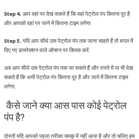
Step 4.
आप वहां पर देख सकते हैं कि वहां पेट्रोल पंप कितना दूर है
और आपको वहां पर जाने में कितना टाइम लगेगा
Step 5.
यदि आप सीधे उस पेट्रोल पंप तक जाना चाहते हैं तो बगल में
दिए गए डायरेक्शन वाले ऑप्शन पर क्लिक करें.
अब आप सीधे उस पेट्रोल पंप तक जा सकते हैं और रास्ते में या भी देख
सकते हैं कि अभी पेट्रोल पंप कितना दूर है और जाने में कितना टाइम
लगेगा.
कैसे जाने क्या आस पास कोई पेट्रोल
पंप है?
दोस्तों यदि आपको पहला तरीका समझ में नहीं आया है और तो चलिए हम