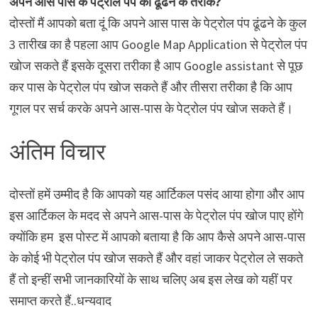
अपने आस पास के पेट्रोल पंप को ढूंढने के तरीके?
दोस्तों मैं आपको बता दूं कि अपने आस पास के पेट्रोल पंप ढूंढने के कुल
3 तारीख का है पहला आप Google Map Application से पेट्रोल पंप
खोज सकते हैं इसके दूसरा तरीका है आप Google assistant से पूछ
कर पास के पेट्रोल पंप खोज सकते हैं और तीसरा तरीका है कि आप
गूगल पर सर्च करके अपने आस-पास के पेट्रोल पंप खोज सकते हैं।
अंतिम विचार
दोस्तों हमें उम्मीद है कि आपको यह आर्टिकल पसंद आया होगा और आप
इस आर्टिकल के मदद से अपने आस-पास के पेट्रोल पंप खोज पाए होंगे
क्योंकि हम इस पोस्ट में आपको बताया है कि आप कैसे अपने आस-पास
के कोई भी पेट्रोल पंप खोज सकते हैं और वहां जाकर पेट्रोल ले सकते
हैं तो इन्हीं सभी जानकारियों के साथ चलिए अब इस लेख को यहीं पर
समाप्त करते हैं..धन्यवाद