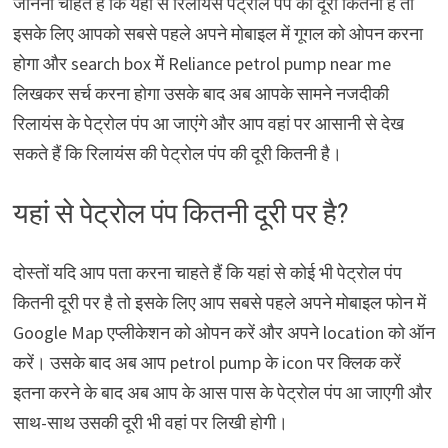
जानना चाहते हैं कि यहां से रिलायंस पेट्रोल पंप की दूरी कितनी है तो
इसके लिए आपको सबसे पहले अपने मोबाइल में गूगल को ओपन करना
होगा और search box में Reliance petrol pump near me
लिखकर सर्च करना होगा उसके बाद अब आपके सामने नजदीकी
रिलायंस के पेट्रोल पंप आ जाएंगे और आप वहां पर आसानी से देख
सकते हैं कि रिलायंस की पेट्रोल पंप की दूरी कितनी है।
यहां से पेट्रोल पंप कितनी दूरी पर है?
दोस्तों यदि आप पता करना चाहते हैं कि यहां से कोई भी पेट्रोल पंप
कितनी दूरी पर है तो इसके लिए आप सबसे पहले अपने मोबाइल फोन में
Google Map एप्लीकेशन को ओपन करें और अपने location को ऑन
करें। उसके बाद अब आप petrol pump के icon पर क्लिक करें
इतना करने के बाद अब आप के आस पास के पेट्रोल पंप आ जाएगी और
साथ-साथ उसकी दूरी भी वहां पर लिखी होगी।