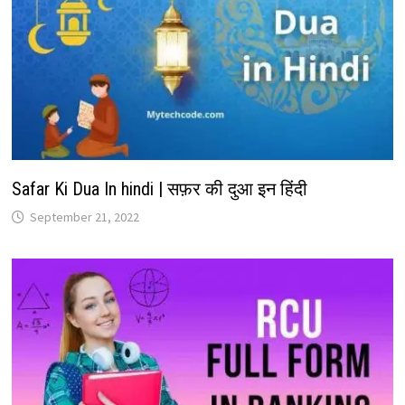
Safar Ki Dua In hindi | सफ़र की दुआ इन हिंदी
September 21, 2022