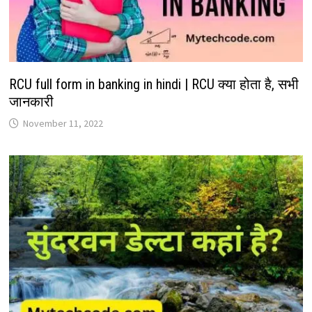
RCU full form in banking in hindi | RCU क्या होता है, सभी
जानकारी
November 11, 2022