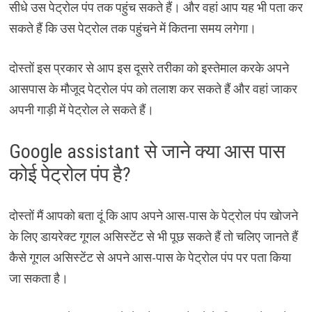
सीधे उस पेट्रोल पंप तक पहुंच सकते हैं। और वहां आप यह भी पता कर
सकते हैं कि उस पेट्रोल तक पहुंचने में कितना समय लगेगा।
दोस्तों इस प्रकार से आप इस दूसरे तरीका को इस्तेमाल करके अपने
आसपास के मौजूद पेट्रोल पंप को तलाश कर सकते हैं और वहां जाकर
अपनी गाड़ी में पेट्रोल ले सकते हैं।
Google assistant से जाने क्या आस पास
कोई पेट्रोल पंप है?
दोस्तों मैं आपको बता दूं कि आप अपने आस-पास के पेट्रोल पंप खोजने
के लिए डायरेक्ट गूगल असिस्टेंट से भी पूछ सकते हैं तो चलिए जानते हैं
कैसे गूगल असिस्टेंट से अपने आस-पास के पेट्रोल पंप पर पता किया
जा सकता है।