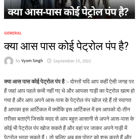
GENERAL
क्या आस पास कोई पेट्रोल पंप है?
by
Vyom Singh
September 15, 2022
क्या आस पास कोई पेट्रोल पंप है
:- दोस्तों यदि आप कहीं ऐसी जगह पर
हैं जहां आप पहले कभी नहीं गए थे और आपका गाड़ी का पेट्रोल खत्म हो
गया है और आप अपने आस-पास के पेट्रोल पंप खोज रहे हैं तो स्वागत
है आपका इस आर्टिकल में क्योंकि इस आर्टिकल में हम आपको दो-तीन
तरीका बताएंगे जिसके मदद से आप बहुत आसानी से अपने आस-पास के
कोई भी पेट्रोल पंप खोज सकते हैं और वहां पर जाकर अपने गाड़ी में
पेट्रोल भरवा सकते हैं। तो चलिए अब इस पोस्ट को शुरू करते हैं और