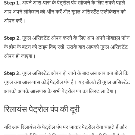
Step 1.
अपने आस-पास के पेट्रोल पंप खोजने के लिए सबसे पहले
आप अपने लोकेशन को ऑन करें और गूगल असिस्टेंट एप्लीकेशन को
ओपन करें।
Step 2.
गूगल असिस्टेंट ओपन करने के लिए आप अपने मोबाइल फोन
के होम के बटन को टाइप किए रखें उसके बाद आपको गूगल असिस्टेंट
ओपन हो जाएगा।
Step 3.
गूगल असिस्टेंट ओपन हो जाने के बाद अब आप अब बोले कि
गूगल क्या आस-पास कोई पेट्रोल पंप है। यह बोलते ही गूगल असिस्टेंट
आपको आपके आसपास के सभी पेट्रोल पंप का लिस्ट ला देगा।
रिलायंस पेट्रोल पंप की दूरी
यदि आप रिलायंस के पेट्रोल पंप पर जाकर पेट्रोल देना चाहते हैं और