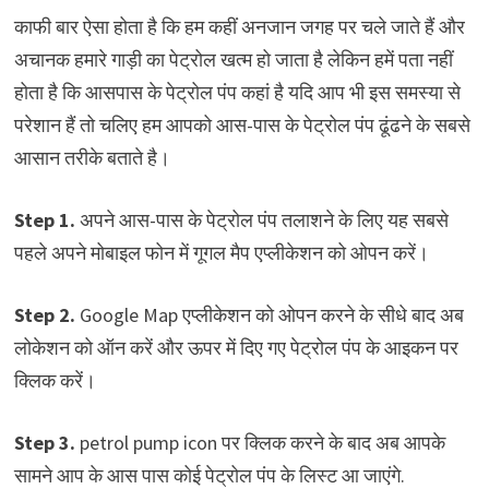
काफी बार ऐसा होता है कि हम कहीं अनजान जगह पर चले जाते हैं और
अचानक हमारे गाड़ी का पेट्रोल खत्म हो जाता है लेकिन हमें पता नहीं
होता है कि आसपास के पेट्रोल पंप कहां है यदि आप भी इस समस्या से
परेशान हैं तो चलिए हम आपको आस-पास के पेट्रोल पंप ढूंढने के सबसे
आसान तरीके बताते है।
Step 1.
अपने आस-पास के पेट्रोल पंप तलाशने के लिए यह सबसे
पहले अपने मोबाइल फोन में गूगल मैप एप्लीकेशन को ओपन करें।
Step 2.
Google Map एप्लीकेशन को ओपन करने के सीधे बाद अब
लोकेशन को ऑन करें और ऊपर में दिए गए पेट्रोल पंप के आइकन पर
क्लिक करें।
Step 3.
petrol pump icon पर क्लिक करने के बाद अब आपके
सामने आप के आस पास कोई पेट्रोल पंप के लिस्ट आ जाएंगे.