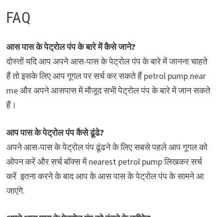
FAQ
आस पास के पेट्रोल पंप के बारे में कैसे जाने?
दोस्तों यदि आप अपने आस-पास के पेट्रोल पंप के बारे में जानना चाहते
हैं तो इसके लिए आप गूगल पर सर्च कर सकते हैं petrol pump near
me और अपने आसपास में मौजूद सभी पेट्रोल पंप के बारे में जान सकते
हैं।
आप पास के पेट्रोल पंप कैसे ढूंढे?
अपने आस-पास के पेट्रोल पंप ढूंढने के लिए सबसे पहले आप गूगल को
ओपन करें और सर्च बॉक्स में nearest petrol pump लिखकर सर्च
करें इतना करने के बाद आप के आस पास के पेट्रोल पंप के सामने आ
जाएंगे.