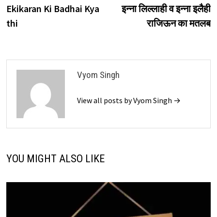
Ekikaran Ki Badhai Kya
इन्ना लिल्लाही व इन्ना इलैही
thi
राजिऊन का मतलब
Vyom Singh
View all posts by Vyom Singh →
YOU MIGHT ALSO LIKE