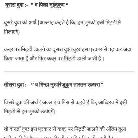
दूसरा दुवा :-
” व फिहा नुईदुकुम “
दूसरे दुवा की अर्थ {अल्लाह कहते है कि, हम तुमको इसी मिट्टी मे
मिलाएगे}
कब्र पर मिट्टी डालने का दूसरा दुआ कुछ इस प्रकार से पढ़ कर अदा
किया जाता है और फिर कब्र पर मिट्टी डाली जाती है।
तीसरा दुवा :-
” व मिन्हा नुखरिजुकुम तारतन ऊखरा
“
तिसरे दुवा की अर्थ { अल्लाह वापिस से कहते है कि, आखिरत मे इसी
मिट्टी से हम तुमको उठांएगे}
तो दोस्तों कुछ इस प्रकार से कब्र पर मिट्टी डालने की अंतिम दुआ