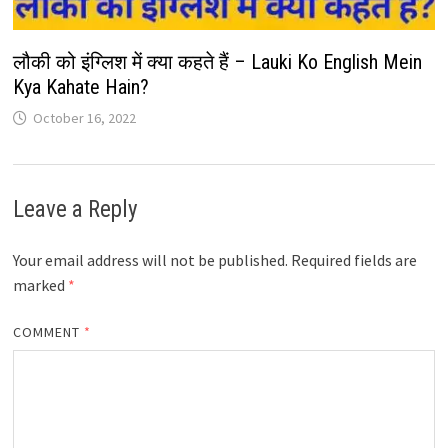
लौकी को इंग्लिश में क्या कहते हैं – Lauki Ko English Mein
Kya Kahate Hain?
October 16, 2022
Leave a Reply
Your email address will not be published.
Required fields are
marked
*
COMMENT
*