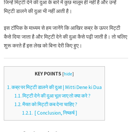
जिन्हें मिट्टी देने की दुआ के बारे में कुछ मालूम ही नहीं है और उन्हें
मिट्टी डालने की दुआ भी नहीं आती है।
इस टॉपिक के माध्यम से हम जानेंगे कि आखिर कब्र के ऊपर मिट्टी
कैसे दिया जाता है और मिट्टी देने की दुआ कैसे पढ़ी जाती है। तो चलिए
शुरू करते हैं इस लेख को बिना देरी किए हुए।
KEY POINTS
[
hide
]
1.
कब्र पर मिट्टी डालने की दुआ | Mitti Dene ki Dua
1.1.
मिट्टी देने की दुआ भूल जाए तो क्या करे ?
1.2.
मैयत को मिट्टी कब देना चाहिए ?
1.2.1.
[ Conclusion, निष्कर्ष ]