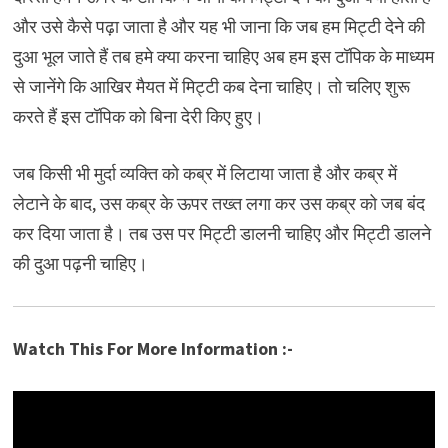
और उसे कैसे पढ़ा जाता है और यह भी जाना कि जब हम मिट्टी देने की
दुआ भूल जाते हैं तब हमे क्या करना चाहिए अब हम इस टॉपिक के माध्यम
से जानेंगे कि आखिर मैयत में मिट्टी कब देना चाहिए। तो चलिए शुरू
करते हैं इस टॉपिक को बिना देरी किए हुए।
जब किसी भी मुर्दा व्यक्ति को कब्र में लिटाया जाता है और कब्र में
लेटाने के बाद, उस कब्र के ऊपर तख्त लगा कर उस कब्र को जब बंद
कर दिया जाता है। तब उस पर मिट्टी डालनी चाहिए और मिट्टी डालने
की दुआ पढ़नी चाहिए।
Watch This For More Information :-