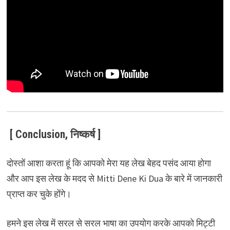
[ Conclusion, निष्कर्ष ]
दोस्तों आशा करता हूं कि आपको मेरा यह लेख बेहद पसंद आया होगा
और आप इस लेख के मदद से Mitti Dene Ki Dua के बारे में जानकारी
प्राप्त कर चुके होंगे।
हमने इस लेख में सरल से सरल भाषा का उपयोग करके आपको मिट्टी