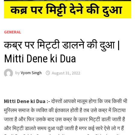
GENERAL
कब्र पर मिट्टी डालने की दुआ |
Mitti Dene ki Dua
by
Vyom Singh
August 31, 2022
Mitti Dene ki Dua :-
दोस्तों आपको मालूम होगा कि जब किसी भी
मुस्लिम समाज के व्यक्ति की इंतकाल होती है तब उसे कब्र में लिटाया
जाता है और फिर उसके बाद उस कब्र के ऊपर मिट्टी डाली जाती है
और मिट्टी डालते समय दुआ पढ़ी जाती है मगर कई सारे ऐसे लो ग हैं