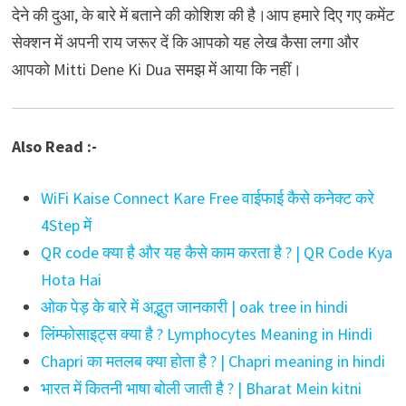
देने की दुआ, के बारे में बताने की कोशिश की है।आप हमारे दिए गए कमेंट
सेक्शन में अपनी राय जरूर दें कि आपको यह लेख कैसा लगा और
आपको Mitti Dene Ki Dua समझ में आया कि नहीं।
Also Read :-
WiFi Kaise Connect Kare Free वाईफाई कैसे कनेक्ट करे
4Step में
QR code क्या है और यह कैसे काम करता है ? | QR Code Kya
Hota Hai
ओक पेड़ के बारे में अद्भुत जानकारी | oak tree in hindi
लिंम्फोसाइट्स क्या है ? Lymphocytes Meaning in Hindi
Chapri का मतलब क्या होता है ? | Chapri meaning in hindi
भारत में कितनी भाषा बोली जाती है ? | Bharat Mein kitni