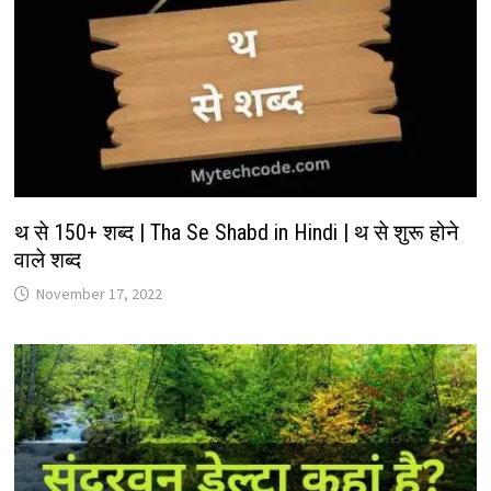
थ से 150+ शब्द | Tha Se Shabd in Hindi | थ से शुरू होने
वाले शब्द
November 17, 2022