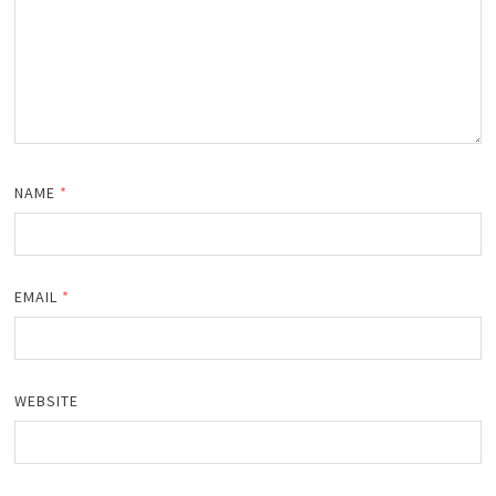
NAME
*
EMAIL
*
WEBSITE