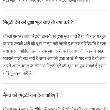
पढ़ी जाती है और कब्र पर तीसरी बार मिट्टी डाली जाती है।
मिट्टी देने की दुआ भूल जाए तो क्या करे ?
दोस्तों अक्सर लोग मिट्टी डालने की दुआ भूल जाते हैं या फिर आधे दुआ
के बाद उनको आगे की दुआ मालूम नहीं रहती है तो इस परिस्थिति में उन्हें
क्या करना चाहिए। हम आपके जानकारी के लिए बता दें कि इसमें कोई
घबराने वाली बात नहीं है अगर आपको दुआ अच्छे से याद नहीं है तो आप
अपने अगल-बगल के लोगों से मिट्टी देने की दुआ को पूछ सकते हैं इसमें
कोई गुंजाइश नहीं है।
मैयत को मिट्टी कब देना चाहिए ?
दोस्तों हमने ऊपर के टॉपिक में जाना की मिट्टी देने की दुआ क्या होती है