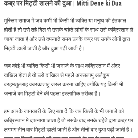
कब्र पर मिट्टी डालने की दुआ | Mitti Dene ki Dua
मुस्लिम समाज में जब कभी भी किसी भी व्यक्ति या मनुष्य की इंतकाल
होती है तो उसे तहे दिल से उसके चहेते लोगों के साथ उसे कब्रिस्तान ले
जाया जाता है और उसे दफनाते समय उनके कब्र पर उनके लोगों द्वारा
मिट्टी डाली जाती है और दुआ पढ़ी जाती है।
जब कोई भी व्यक्ति किसी भी जनाजे के साथ कब्रिस्तान में अंदर
दाखिल होता है तो उसे दाखिल से पहले अस्सलामु अलैकुम
वरहमतुल्लाह वबरकाताहु जरूर करना चाहिए क्योंकि यह किसी भी
जनाजे का मिट्टी देने की पहला इस्लामिक तरीका है।
हम आपके जानकारी के लिए बता दें कि जब किसी के भी जनाजे को
कब्रिस्तान में दफनाया जाता है तो उसके बाद उनके चहेते द्वारा कब्र पर
लगभग तीन बार मिट्टी डाली जाती है और तीनों बार दुआ पढ़ी जाती है।