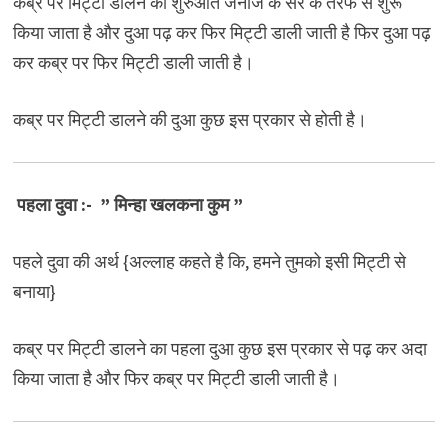
कब्र पर मिट्टी डालने की शुरुआत जनाजे के सर के तरफ से शुरू
किया जाता है और दुआ पढ़ कर फिर मिट्टी डाली जाती है फिर दुआ पढ़
कर कब्र पर फिर मिट्टी डाली जाती है।
कब्र पर मिट्टी डालने की दुआ कुछ इस प्रकार से होती है।
पहला दुवा :-
” मिन्हा खलकना कुम ”
पहले दुवा की अर्थ {अल्लाह कहते है कि, हमने तुमको इसी मिट्टी से
बनाया}
कब्र पर मिट्टी डालने का पहला दुआ कुछ इस प्रकार से पढ़ कर अदा
किया जाता है और फिर कब्र पर मिट्टी डाली जाती है।