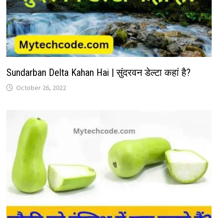
Sundarban Delta Kahan Hai | सुंदरवन डेल्टा कहां है?
October 26, 2022