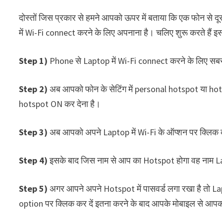
दोस्तों जिस प्रकार से हमने आपको ऊपर में बताया कि एक फोन से द
में Wi-Fi connect करने के लिए अपनाना है। चलिए शुरू करते हैं इ
Step 1)
Phone से Laptop में Wi-Fi connect करने के लिए स
Step 2)
अब आपको फोन के सेटिंग में personal hotspot या hots
hotspot ON कर देना है।
Step 3)
अब आपको अपने Laptop में Wi-Fi के ऑप्शन पर क्लिक 
Step 4)
इसके बाद जिस नाम से आप का Hotspot होगा वह नाम Lapt
Step 5)
अगर आपने अपने Hotspot में पासवर्ड लगा रखा है तो L
option पर क्लिक कर दें इतना करने के बाद आपके मोबाइल से आप