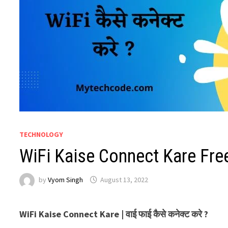
TECHNOLOGY
WiFi Kaise Connect Kare Free 
by
Vyom Singh
August 13, 2022
WiFi Kaise Connect Kare |
वाई
फाई
कैसे
कनेक्ट
करे ?