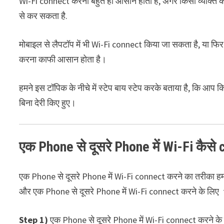
Wi-Fi connect करना बहुत ही आसान होता है, अगर किसी व्यक्ति को
से कर सकता है.
मोबाइल से लैपटॉप में भी Wi-Fi connect किया जा सकता है, या फि
करना काफी आसान होता है।
हमने इस टॉपिक के नीचे में स्टेप बाय स्टेप करके बताया है, कि आप
बिना देरी किए हुए।
एक
Phone
से
दूसरे
Phone
में
Wi-Fi
कैसे
c
एक Phone से दूसरे Phone में Wi-Fi connect करने का तरीका हमने न
और एक Phone से दूसरे Phone में Wi-Fi connect करने के लिए 
Step 1)
एक Phone से दूसरे Phone में Wi-Fi connect करने के