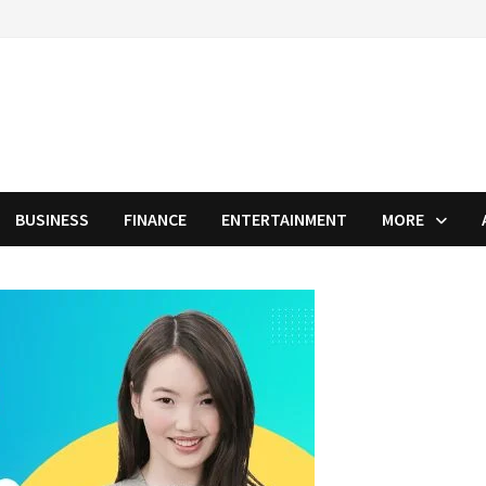
BUSINESS
FINANCE
ENTERTAINMENT
MORE