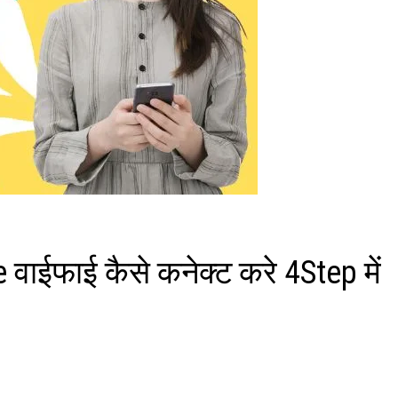
वाईफाई कैसे कनेक्ट करे 4Step में