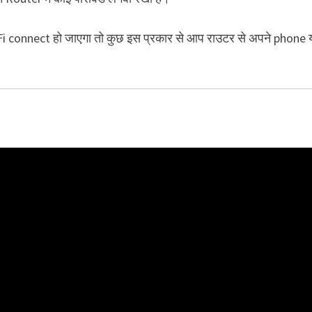
 connect हो जाएगा तो कुछ इस प्रकार से आप राउटर से अपने phone 