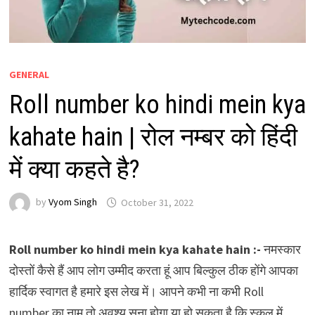
GENERAL
Roll number ko hindi mein kya
kahate hain | रोल नम्बर को हिंदी
में क्या कहते है?
by
Vyom Singh
October 31, 2022
Roll number ko hindi mein kya kahate hain :-
नमस्कार
दोस्तों कैसे हैं आप लोग उम्मीद करता हूं आप बिल्कुल ठीक होंगे आपका
हार्दिक स्वागत है हमारे इस लेख में। आपने कभी ना कभी Roll
number का नाम तो अवश्य सुना होगा या हो सकता है कि स्कूल में