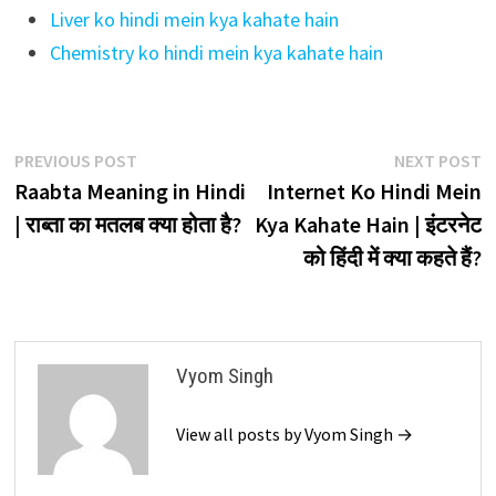
Liver ko hindi mein kya kahate hain
Chemistry ko hindi mein kya kahate hain
Post
Previous
N
PREVIOUS POST
NEXT POST
post:
p
Raabta Meaning in Hindi
Internet Ko Hindi Mein
navigation
| राब्ता का मतलब क्या होता है?
Kya Kahate Hain | इंटरनेट
को हिंदी में क्या कहते हैं?
Vyom Singh
View all posts by Vyom Singh →