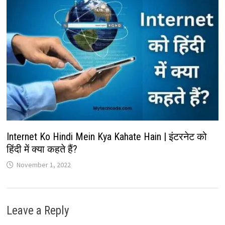
Internet Ko Hindi Mein Kya Kahate Hain | इंटरनेट को
हिंदी में क्या कहते हैं?
November 1, 2022
Leave a Reply