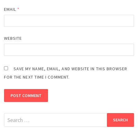
EMAIL
*
WEBSITE
SAVE MY NAME, EMAIL, AND WEBSITE IN THIS BROWSER
FOR THE NEXT TIME I COMMENT.
Search
for: