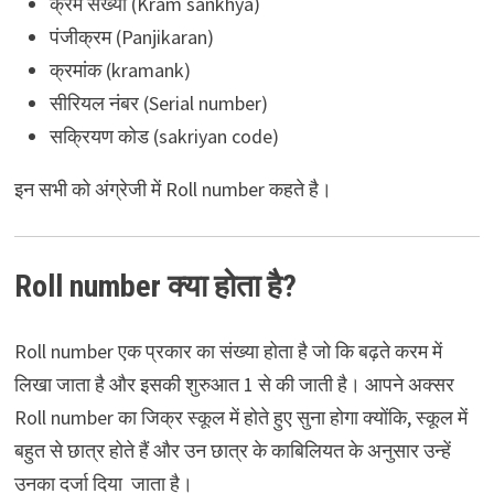
क्रम संख्या (Kram sankhya)
पंजीक्रम (Panjikaran)
क्रमांक (kramank)
सीरियल नंबर (Serial number)
सक्रियण कोड (sakriyan code)
इन सभी को अंग्रेजी में Roll number कहते है।
Roll number क्या होता है?
Roll number एक प्रकार का संख्या होता है जो कि बढ़ते करम में
लिखा जाता है और इसकी शुरुआत 1 से की जाती है। आपने अक्सर
Roll number का जिक्र स्कूल में होते हुए सुना होगा क्योंकि, स्कूल में
बहुत से छात्र होते हैं और उन छात्र के काबिलियत के अनुसार उन्हें
उनका दर्जा दिया जाता है।