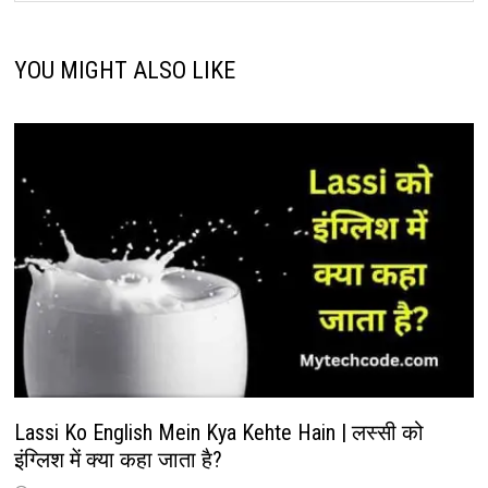
YOU MIGHT ALSO LIKE
Lassi Ko English Mein Kya Kehte Hain | लस्सी को
इंग्लिश में क्या कहा जाता है?