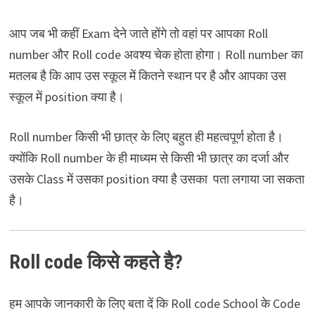
आप जब भी कहीं Exam देने जाते होंगे तो वहां पर आपका Roll
number और Roll code अवश्य चेक होता होगा। Roll number का
मतलब है कि आप उस स्कूल में कितने स्थान पर है और आपका उस
स्कूल में position क्या है।
Roll number किसी भी छात्र के लिए बहुत ही महत्वपूर्ण होता है।
क्योंकि Roll number के ही माध्यम से किसी भी छात्र का दर्जा और
उसके Class में उसका position क्या है उसका पता लगाया जा सकता
है।
Roll code किसे कहते है?
हम आपके जानकारी के लिए बता दें कि Roll code School के Code