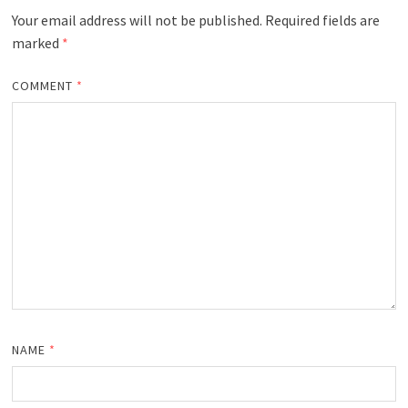
Your email address will not be published.
Required fields are
marked
*
COMMENT
*
NAME
*