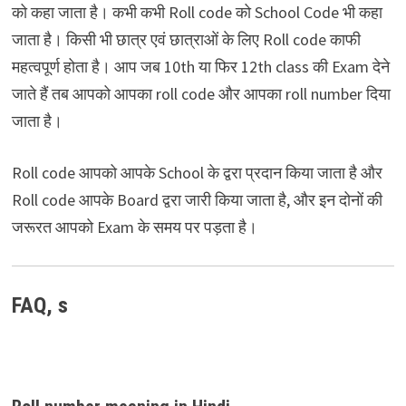
को कहा जाता है। कभी कभी Roll code को School Code भी कहा
जाता है। किसी भी छात्र एवं छात्राओं के लिए Roll code काफी
महत्वपूर्ण होता है। आप जब 10th या फिर 12th class की Exam देने
जाते हैं तब आपको आपका roll code और आपका roll number दिया
जाता है।
Roll code आपको आपके School के द्वरा प्रदान किया जाता है और
Roll code आपके Board द्वरा जारी किया जाता है, और इन दोनों की
जरूरत आपको Exam के समय पर पड़ता है।
FAQ, s