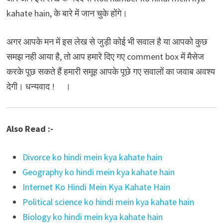
kahate hain, के बारे में जान चुके होंगे।
अगर आपके मन में इस लेख से जुड़ी कोई भी सवाल है या आपको कुछ
समझ नही आया है, तो आप हमारे दिए गए comment box में मैसेज
करके पूछ सकते हैं हमारी समूह आपके पूछे गए सवालों का जवाब अवश्य
देगी। धन्यवाद ! ।
Also Read :-
Divorce ko hindi mein kya kahate hain
Geography ko hindi mein kya kahate hain
Internet Ko Hindi Mein Kya Kahate Hain
Political science ko hindi mein kya kahate hain
Biology ko hindi mein kya kahate hain