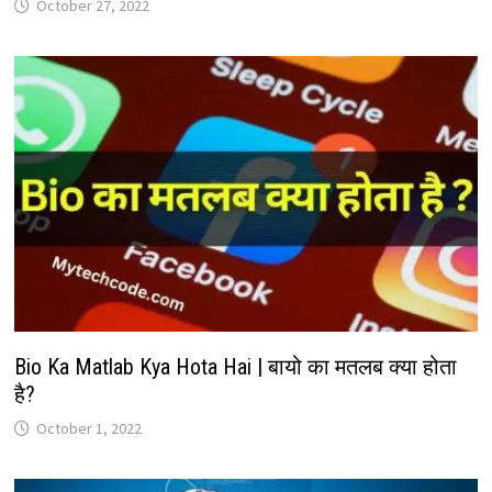
October 27, 2022
Bio Ka Matlab Kya Hota Hai | बायो का मतलब क्या होता
है?
October 1, 2022