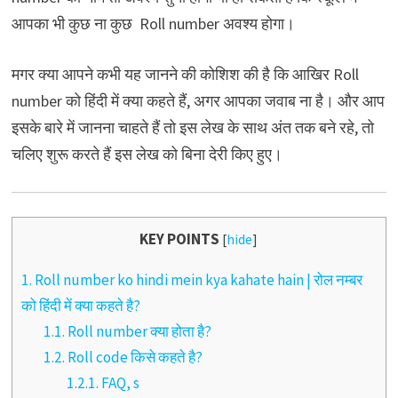
आपका भी कुछ ना कुछ Roll number अवश्य होगा।
मगर क्या आपने कभी यह जानने की कोशिश की है कि आखिर Roll
number को हिंदी में क्या कहते हैं, अगर आपका जवाब ना है। और आप
इसके बारे में जानना चाहते हैं तो इस लेख के साथ अंत तक बने रहे, तो
चलिए शुरू करते हैं इस लेख को बिना देरी किए हुए।
KEY POINTS
[
hide
]
1.
Roll number ko hindi mein kya kahate hain | रोल नम्बर
को हिंदी में क्या कहते है?
1.1.
Roll number क्या होता है?
1.2.
Roll code किसे कहते है?
1.2.1.
FAQ, s