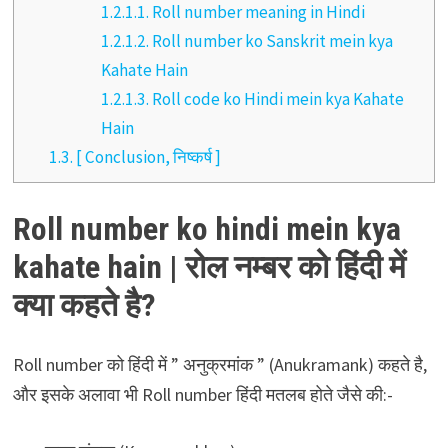
1.2.1.1.
Roll number meaning in Hindi
1.2.1.2.
Roll number ko Sanskrit mein kya
Kahate Hain
1.2.1.3.
Roll code ko Hindi mein kya Kahate
Hain
1.3.
[ Conclusion, निष्कर्ष ]
Roll number ko hindi mein kya
kahate hain | रोल नम्बर को हिंदी में
क्या कहते है?
Roll number को हिंदी में ” अनुक्रमांक ” (Anukramank) कहते है,
और इसके अलावा भी Roll number हिंदी मतलब होते जैसे की:-