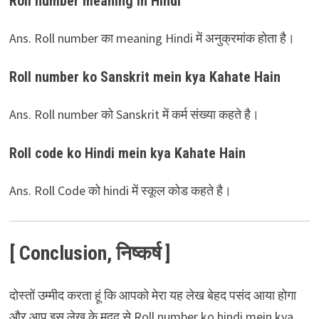
Roll number meaning in Hindi
Ans. Roll number का meaning Hindi में अनुक्रमांक होता है।
Roll number ko Sanskrit mein kya Kahate Hain
Ans. Roll number को Sanskrit में कर्म संख्या कहते है।
Roll code ko Hindi mein kya Kahate Hain
Ans. Roll Code को hindi में स्कूल कोड कहते है।
[ Conclusion, निष्कर्ष ]
दोस्तों उम्मीद करता हूं कि आपको मेरा यह लेख बेहद पसंद आया होगा
और आप इस लेख के मदद से Roll number ko hindi mein kya