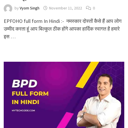
by
Vyom Singh
November 11, 2022
0
EPFOHO full form In Hindi :- नमस्कार दोस्तों कैसे हैं आप लोग
उम्मीद करता हूं आप बिल्कुल ठीक होंगे आपका हार्दिक स्वागत है हमारे
इस …