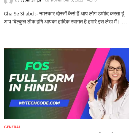
by
Vyom Singh
November 9, 2022
0
Gha Se Shabd :- नमस्कार दोस्तों कैसे हैं आप लोग उम्मीद करता हूं
आप बिल्कुल ठीक होंगे आपका हार्दिक स्वागत है हमारे इस लेख में। …
GENERAL