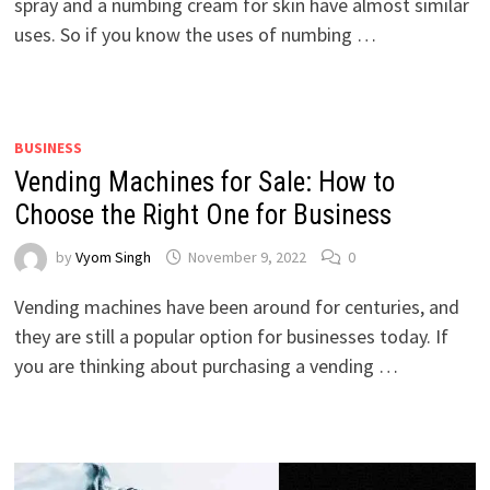
spray and a numbing cream for skin have almost similar
uses. So if you know the uses of numbing …
BUSINESS
Vending Machines for Sale: How to
Choose the Right One for Business
by
Vyom Singh
November 9, 2022
0
Vending machines have been around for centuries, and
they are still a popular option for businesses today. If
you are thinking about purchasing a vending …