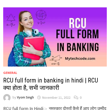
GENERAL
RCU full form in banking in hindi | RCU
क्या होता है, सभी जानकारी
by
Vyom Singh
November 11, 2022
0
RCU full form In Hindi :- नमस्कार दोस्तों कैसे हैं आप लोग उम्मीद