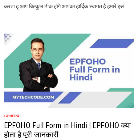
करता हूं आप बिल्कुल ठीक होंगे आपका हार्दिक स्वागत है हमारे इस …
GENERAL
EPFOHO Full Form in Hindi | EPFOHO क्या
होता है पूरी जानकारी