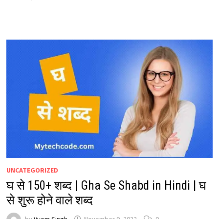
UNCATEGORIZED
घ से 150+ शब्द | Gha Se Shabd in Hindi | घ
से शुरू होने वाले शब्द