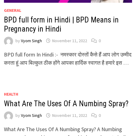
GENERAL
BPD full form in Hindi | BPD Means in
Pregnancy in Hindi
by
Vyom Singh
November 11, 2022
0
BPD full form In Hindi :- नमस्कार दोस्तों कैसे हैं आप लोग उम्मीद
करता हूं आप बिल्कुल ठीक होंगे आपका हार्दिक स्वागत है हमारे इस …
HEALTH
What Are The Uses Of A Numbing Spray?
by
Vyom Singh
November 11, 2022
0
What Are The Uses Of A Numbing Spray? A Numbing