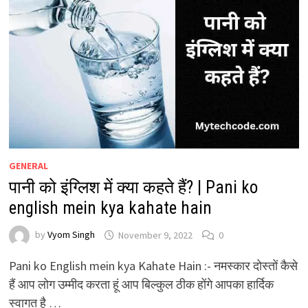
GENERAL
पानी को इंग्लिश में क्या कहते हैं? | Pani ko
english mein kya kahate hain
by
Vyom Singh
November 9, 2022
0
Pani ko English mein kya Kahate Hain :- नमस्कार दोस्तों कैसे
हैं आप लोग उम्मीद करता हूं आप बिल्कुल ठीक होंगे आपका हार्दिक
स्वागत है …