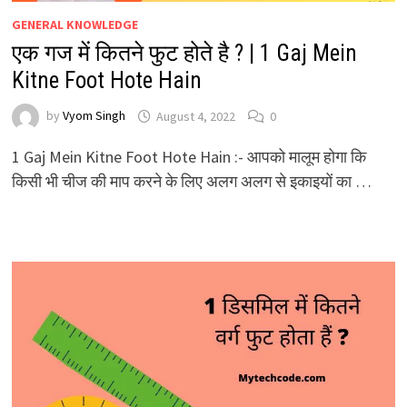
GENERAL KNOWLEDGE
एक गज में कितने फुट होते है ? | 1 Gaj Mein
Kitne Foot Hote Hain
by
Vyom Singh
August 4, 2022
0
1 Gaj Mein Kitne Foot Hote Hain :- आपको मालूम होगा कि
किसी भी चीज की माप करने के लिए अलग अलग से इकाइयों का …