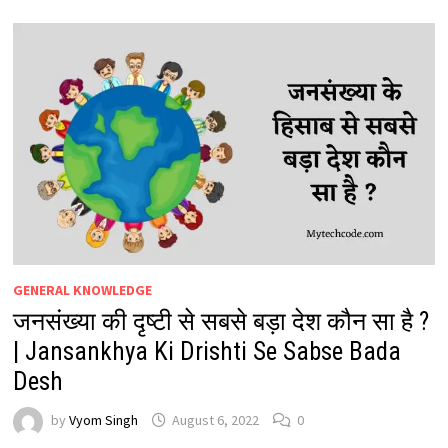
GENERAL KNOWLEDGE
जनसंख्या की दृष्टी से सबसे बड़ा देश कौन सा है ?
| Jansankhya Ki Drishti Se Sabse Bada
Desh
by
Vyom Singh
August 6, 2022
0