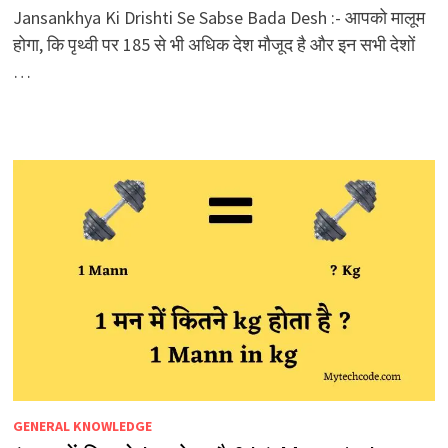
Jansankhya Ki Drishti Se Sabse Bada Desh :- आपको मालूम
होगा, कि पृथ्वी पर 185 से भी अधिक देश मौजूद है और इन सभी देशों
…
GENERAL KNOWLEDGE