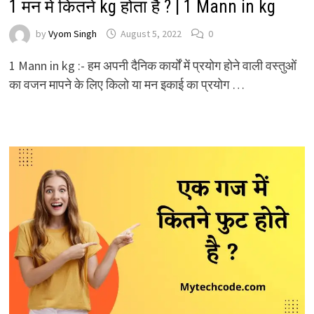
1 मन में कितने kg होता है ? | 1 Mann in kg
by
Vyom Singh
August 5, 2022
0
1 Mann in kg :- हम अपनी दैनिक कार्यों में प्रयोग होने वाली वस्तुओं
का वजन मापने के लिए किलो या मन इकाई का प्रयोग …