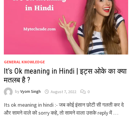
GENERAL KNOWLEDGE
It’s Ok meaning in Hindi | इट्स ओके का क्या
मतलब है ?
by
Vyom Singh
August 7, 2022
0
Its ok meaning in hindi :- जब कोई इंसान छोटी सी गलती कर दे
और सामने वाले को sorry कहे, तो सामने वाला उसके reply में …